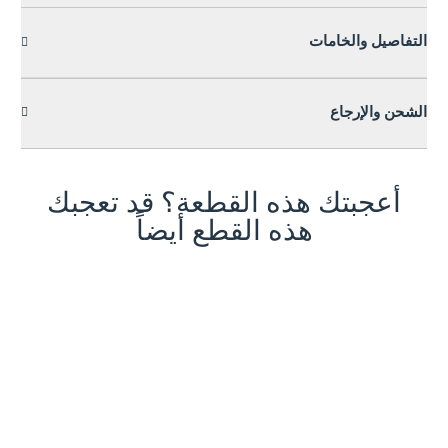
التفاصيل والخامات
الشحن والإرجاع
أعجبتك هذه القطعة؟ قد تعجبك
هذه القطع أيضاً