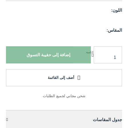
اللون:
المقاس:
الكمية
إضافة إلى حقيبة التسوق
أضف إلى القائمة
شحن مجاني لجميع الطلبات
جدول المقاسات