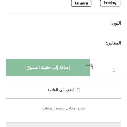
اللون:
المقاس:
الكمية
إضافة إلى حقيبة التسوق
أضف إلى القائمة
شحن مجاني لجميع الطلبات