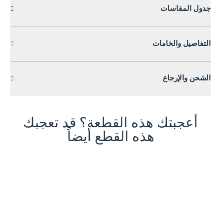
جدول المقاسات
التفاصيل والخامات
الشحن والإرجاع
أعجبتك هذه القطعة؟ قد تعجبك
هذه القطع أيضاً