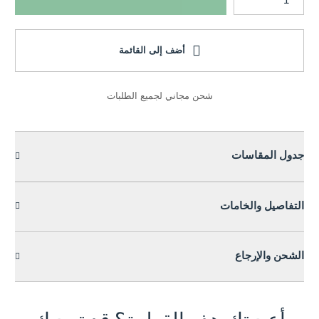
أضف إلى القائمة
شحن مجاني لجميع الطلبات
جدول المقاسات
التفاصيل والخامات
الشحن والإرجاع