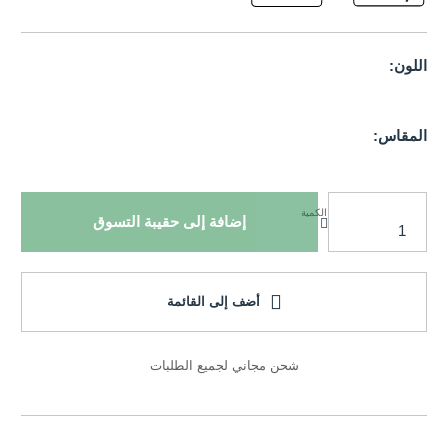
اللون:
المقاس:
الكمية
إضافة إلى حقيبة التسوق
أضف إلى القائمة
شحن مجاني لجميع الطلبات