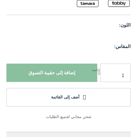
اللون:
المقاس:
الكمية
إضافة إلى حقيبة التسوق
أضف إلى القائمة
شحن مجاني لجميع الطلبات