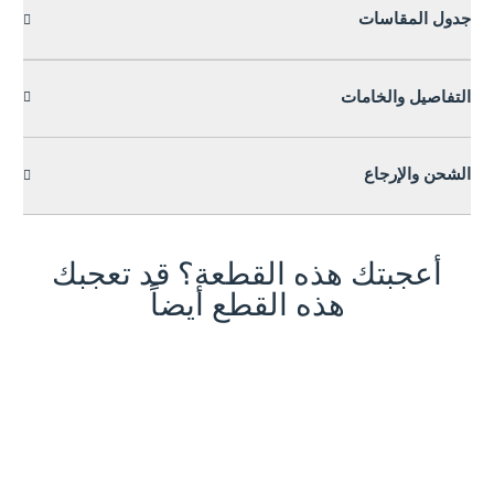
جدول المقاسات
التفاصيل والخامات
الشحن والإرجاع
أعجبتك هذه القطعة؟ قد تعجبك
هذه القطع أيضاً