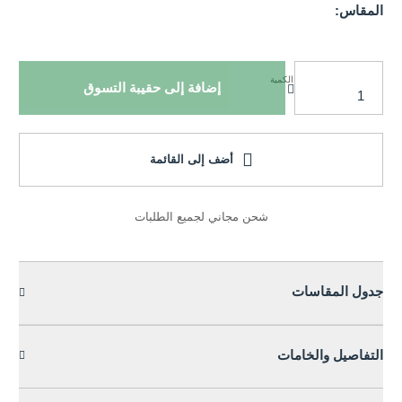
المقاس:
الكمية
إضافة إلى حقيبة التسوق
أضف إلى القائمة
شحن مجاني لجميع الطلبات
جدول المقاسات
التفاصيل والخامات