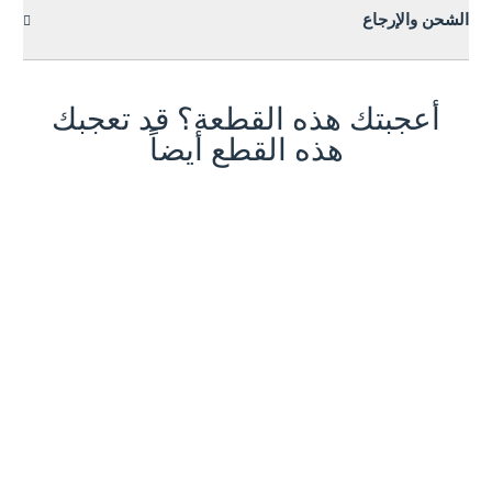
الشحن والإرجاع
أعجبتك هذه القطعة؟ قد تعجبك
هذه القطع أيضاً