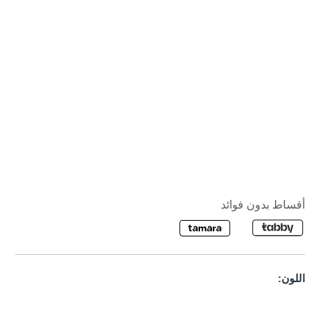
أقساط بدون فوائد
اللون: