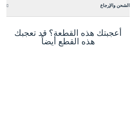
الشحن والإرجاع
أعجبتك هذه القطعة؟ قد تعجبك
هذه القطع أيضاً