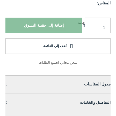
المقاس:
الكمية
إضافة إلى حقيبة التسوق
أضف إلى القائمة
شحن مجاني لجميع الطلبات
جدول المقاسات
التفاصيل والخامات