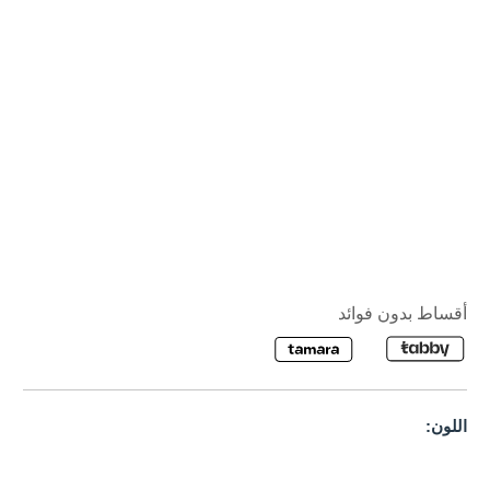
أقساط بدون فوائد
اللون: