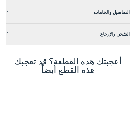
التفاصيل والخامات
الشحن والإرجاع
أعجبتك هذه القطعة؟ قد تعجبك
هذه القطع أيضاً