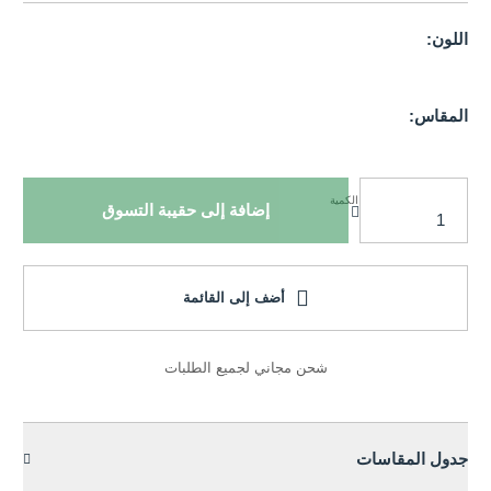
اللون:
المقاس:
الكمية
إضافة إلى حقيبة التسوق
أضف إلى القائمة
شحن مجاني لجميع الطلبات
جدول المقاسات