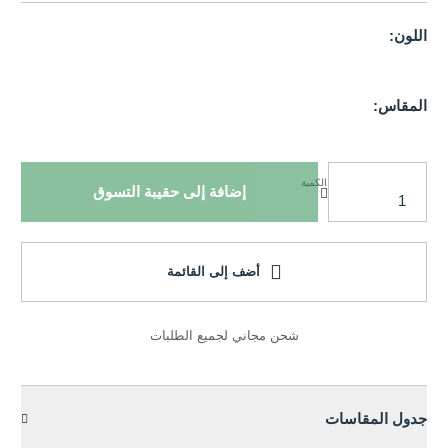
اللون:
المقاس:
الكمية
إضافة إلى حقيبة التسوق
أضف إلى القائمة
شحن مجاني لجميع الطلبات
جدول المقاسات