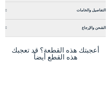
التفاصيل والخامات
الشحن والإرجاع
أعجبتك هذه القطعة؟ قد تعجبك
هذه القطع أيضاً