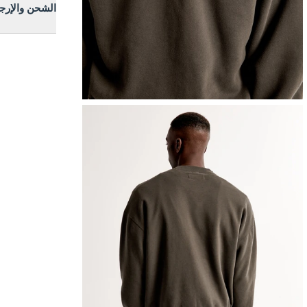
الشحن والإرج