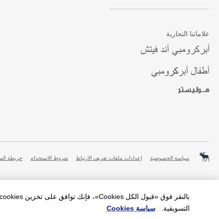
علاماتنا التجارية
سياسة الخصوصية
إعدادات ملفات تعريف الارتباط
شروط الاستخدام
خريطة الم
التسويقية.
سياسة Cookies