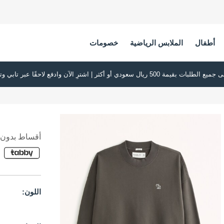
أطفال
الملابس الرياضية
خصومات
أقساط بدون ف
اللون: