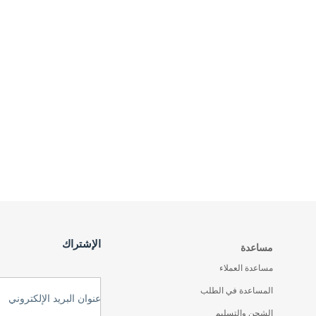
الإشتراك
مساعدة
مساعدة العملاء
المساعدة في الطلب
عنوان البريد الإلكتروني
الشحن والتسليم