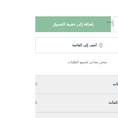
الكمية
إضافة إلى حقيبة التسوق
أضف إلى القائمة
شحن مجاني لجميع الطلبات
ات
خامات