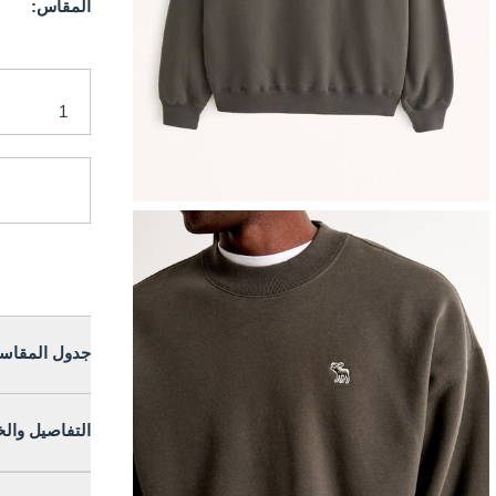
المقاس:
جدول المقاس
التفاصيل وال