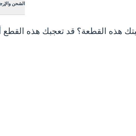
الشحن والإرج
تك هذه القطعة؟ قد تعجبك هذه القطع أي