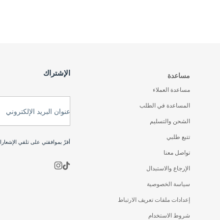
الإشتراك
مساعدة
مساعدة العملاء
المساعدة في الطلب
عنوان البريد الإلكتروني
الشحن والتسليم
تتبع طلبي
أقرّ بموافقتي على تلقي الإشعار
تواصل معنا
الإرجاع والاستبدال
سياسة الخصوصية
إعدادات ملفات تعريف الارتباط
شروط الاستخدام