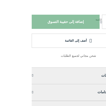
الكمية
إضافة إلى حقيبة التسوق
أضف إلى القائمة
شحن مجاني لجميع الطلبات
ات
خامات