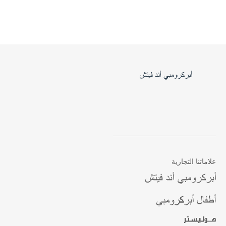
علاماتنا التجارية