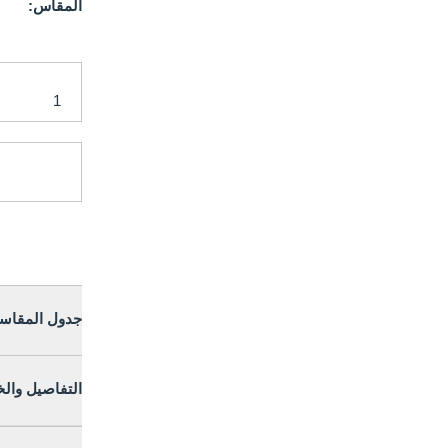
المقاس:
جدول المقاس
التفاصيل وال