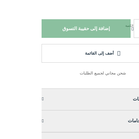
الكمية
إضافة إلى حقيبة التسوق
أضف إلى القائمة
شحن مجاني لجميع الطلبات
ات
خامات