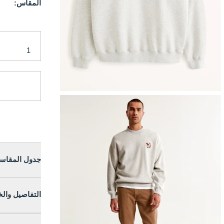
المقاس:
جدول المقاس
التفاصيل وال