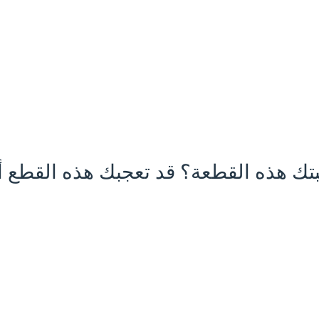
تك هذه القطعة؟ قد تعجبك هذه القطع أي