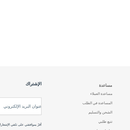
الإشتراك
مساعدة
مساعدة العملاء
المساعدة في الطلب
عنوان البريد الإلكتروني
الشحن والتسليم
تتبع طلبي
أقرّ بموافقتي على تلقي الإشعار