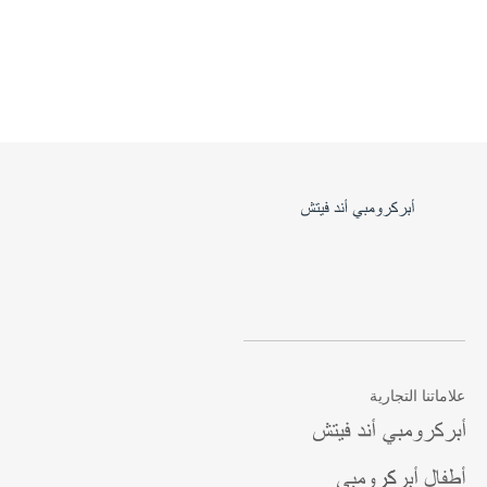
علاماتنا التجارية