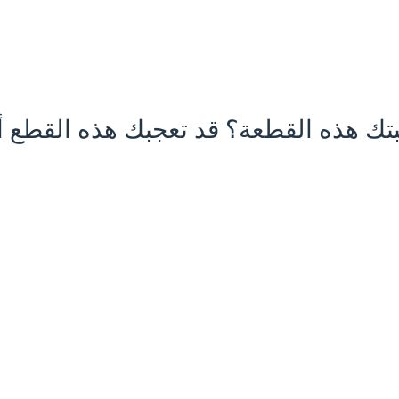
تك هذه القطعة؟ قد تعجبك هذه القطع أي