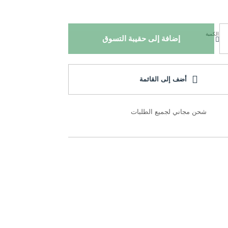
الكمية
إضافة إلى حقيبة التسوق
أضف إلى القائمة
شحن مجاني لجميع الطلبات