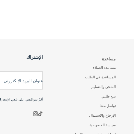
الإشتراك
مساعدة
مساعدة العملاء
المساعدة في الطلب
عنوان البريد الإلكتروني
الشحن والتسليم
تتبع طلبي
أقرّ بموافقتي على تلقي الإشعار
تواصل معنا
الإرجاع والاستبدال
سياسة الخصوصية