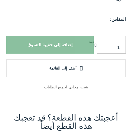
المقاس:
الكمية
إضافة إلى حقيبة التسوق
أضف إلى القائمة
شحن مجاني لجميع الطلبات
أعجبتك هذه القطعة؟ قد تعجبك
هذه القطع أيضاً