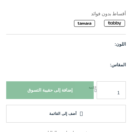
أقساط بدون فوائد
اللون:
المقاس:
الكمية
إضافة إلى حقيبة التسوق
أضف إلى القائمة