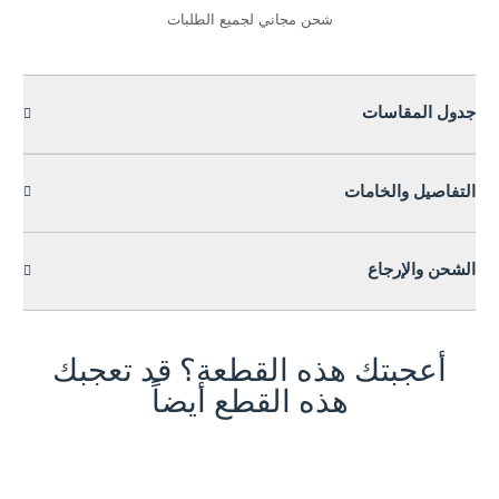
شحن مجاني لجميع الطلبات
جدول المقاسات
التفاصيل والخامات
الشحن والإرجاع
أعجبتك هذه القطعة؟ قد تعجبك
هذه القطع أيضاً