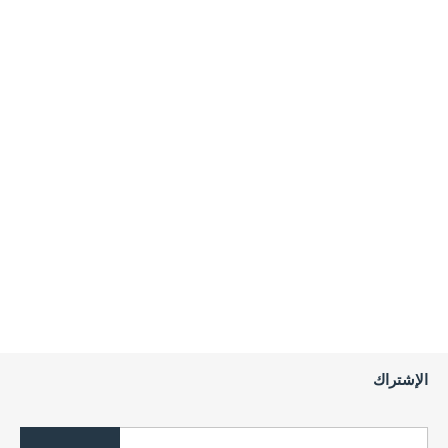
الإشتراك