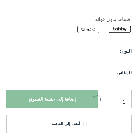
أقساط بدون فوائد
اللون:
المقاس:
الكمية
إضافة إلى حقيبة التسوق
أضف إلى القائمة