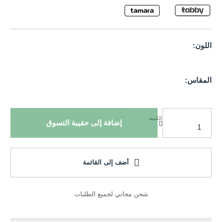
اللون:
المقاس:
الكمية
إضافة إلى حقيبة التسوق
أضف إلى القائمة
شحن مجاني لجميع الطلبات