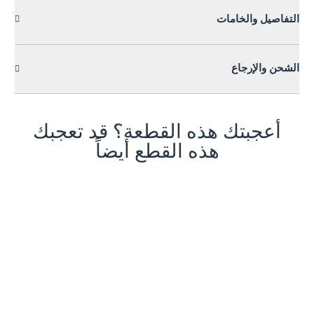
التفاصيل والخامات
الشحن والإرجاع
أعجبتك هذه القطعة؟ قد تعجبك
هذه القطع أيضاً