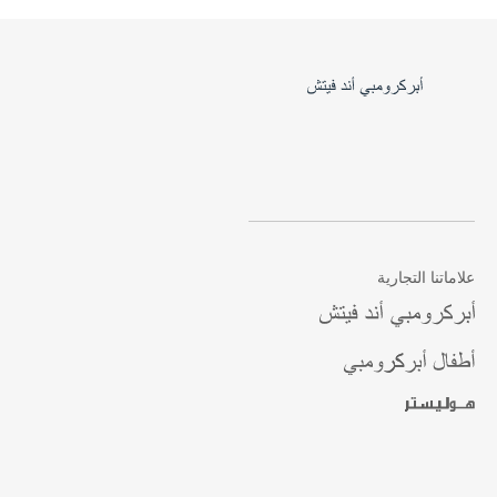
علاماتنا التجارية