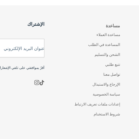
الإشتراك
مساعدة
مساعدة العملاء
المساعدة في الطلب
عنوان البريد الإلكتروني
الشحن والتسليم
تتبع طلبي
أقرّ بموافقتي على تلقي الإشعار
تواصل معنا
الإرجاع والاستبدال
سياسة الخصوصية
إعدادات ملفات تعريف الارتباط
شروط الاستخدام