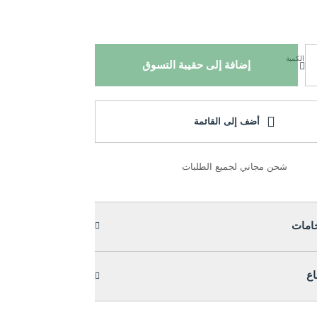
الكمية
إضافة إلى حقيبة التسوق
أضف إلى القائمة
شحن مجاني لجميع الطلبات
خامات
اع