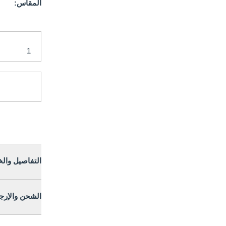
المقاس:
التفاصيل وال
الشحن والإرج