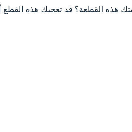
تك هذه القطعة؟ قد تعجبك هذه القطع أي