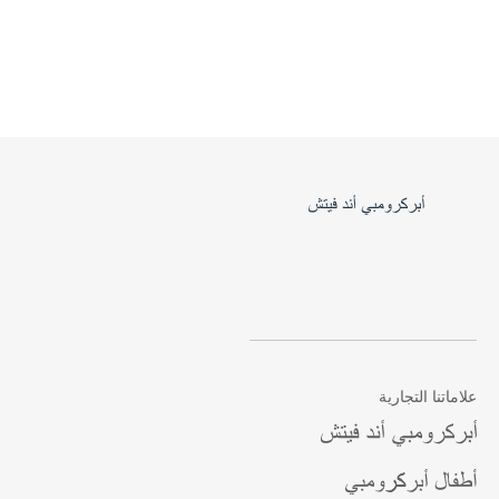
علاماتنا التجارية