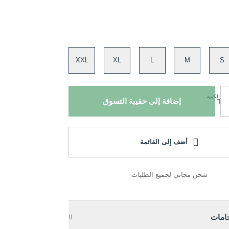
XXL
XL
L
M
S
الكمية
إضافة إلى حقيبة التسوق
أضف إلى القائمة
شحن مجاني لجميع الطلبات
خامات