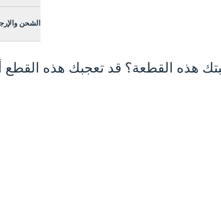
الشحن والإرج
تك هذه القطعة؟ قد تعجبك هذه القطع أي