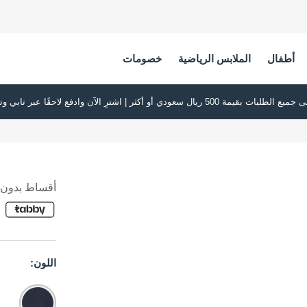
أطفال
الملابس الرياضية
خصومات
أقساط بدون ف
اللون: