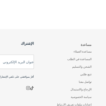
الإشتراك
مساعدة
مساعدة العملاء
المساعدة في الطلب
عنوان البريد الإلكتروني
الشحن والتسليم
تتبع طلبي
أقرّ بموافقتي على تلقي الإشعار
تواصل معنا
الإرجاع والاستبدال
سياسة الخصوصية
إعدادات ملفات تعريف الارتباط