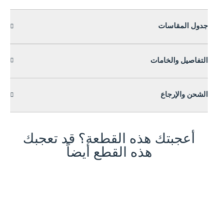
جدول المقاسات
التفاصيل والخامات
الشحن والإرجاع
أعجبتك هذه القطعة؟ قد تعجبك
هذه القطع أيضاً