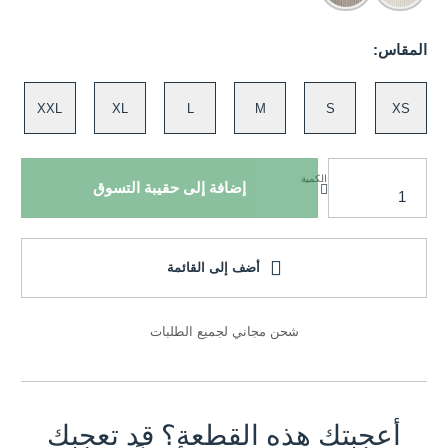
المقاس:
XXL
XL
L
M
S
XS
الكمية
إضافة إلى حقيبة التسوق
أضف إلى القائمة
شحن مجاني لجميع الطلبات
أعجبتك هذه القطعة؟ قد تعجبك