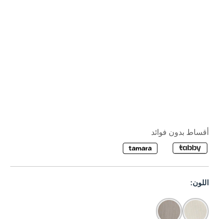
أقساط بدون فوائد
اللون: