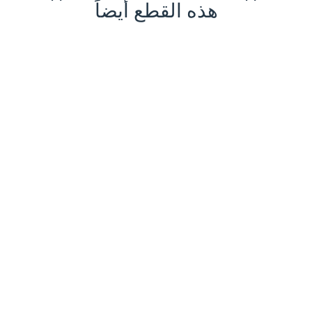
هذه القطع أيضاً