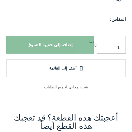
المقاس:
الكمية
إضافة إلى حقيبة التسوق
أضف إلى القائمة
شحن مجاني لجميع الطلبات
أعجبتك هذه القطعة؟ قد تعجبك
هذه القطع أيضاً