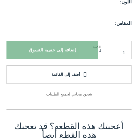
اللون:
المقاس:
الكمية
إضافة إلى حقيبة التسوق
أضف إلى القائمة
شحن مجاني لجميع الطلبات
أعجبتك هذه القطعة؟ قد تعجبك
هذه القطع أيضاً