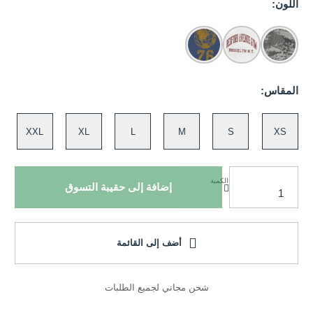
اللون:
المقاس:
XXL
XL
L
M
S
XS
الكمية
إضافة إلى حقيبة التسوق
أضف إلى القائمة
شحن مجاني لجميع الطلبات