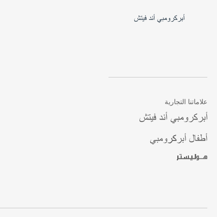
علاماتنا التجارية