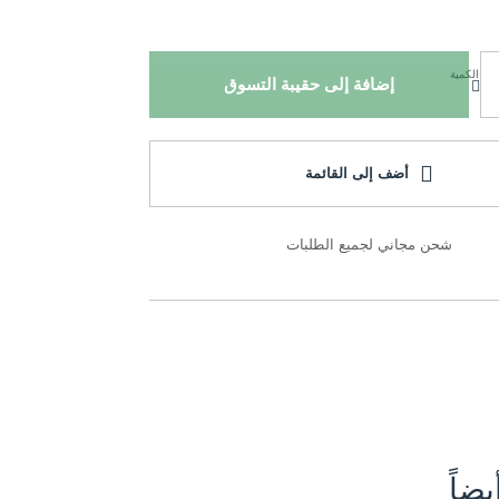
الكمية
إضافة إلى حقيبة التسوق
أضف إلى القائمة
شحن مجاني لجميع الطلبات
ضاً