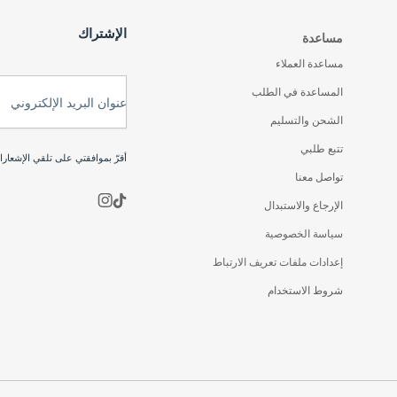
الإشتراك
مساعدة
مساعدة العملاء
المساعدة في الطلب
عنوان البريد الإلكتروني
الشحن والتسليم
تتبع طلبي
أقرّ بموافقتي على تلقي الإشعار
تواصل معنا
الإرجاع والاستبدال
سياسة الخصوصية
إعدادات ملفات تعريف الارتباط
شروط الاستخدام