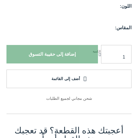
اللون:
المقاس:
الكمية
إضافة إلى حقيبة التسوق
أضف إلى القائمة
شحن مجاني لجميع الطلبات
أعجبتك هذه القطعة؟ قد تعجبك