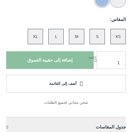
المقاس:
XL
L
M
S
XS
الكمية
إضافة إلى حقيبة التسوق
أضف إلى القائمة
شحن مجاني لجميع الطلبات
جدول المقاسات