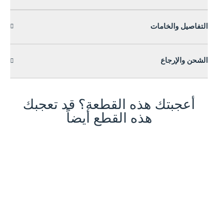
التفاصيل والخامات
الشحن والإرجاع
أعجبتك هذه القطعة؟ قد تعجبك
هذه القطع أيضاً