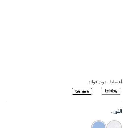
أقساط بدون فوائد
اللون: