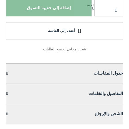
الكمية
إضافة إلى حقيبة التسوق
أضف إلى القائمة
شحن مجاني لجميع الطلبات
جدول المقاسات
التفاصيل والخامات
الشحن والإرجاع