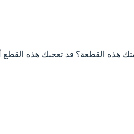
تك هذه القطعة؟ قد تعجبك هذه القطع أي