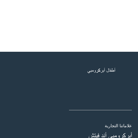
علاماتنا التجارية