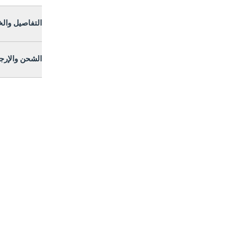
التفاصيل وال
الشحن والإرج