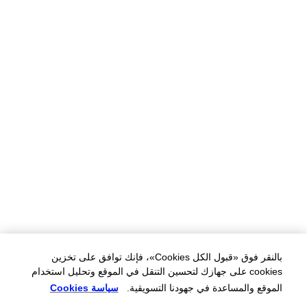
بالنقر فوق «قبول الكل Cookies»، فإنك توافق على تخزين
cookies على جهازك لتحسين التنقل في الموقع وتحليل استخدام
الموقع والمساعدة في جهودنا التسويقية.
سياسة Cookies