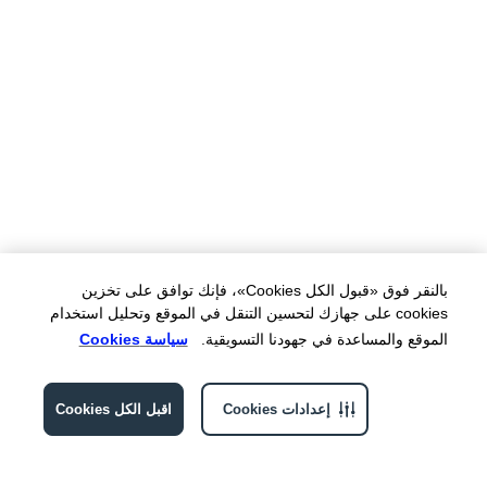
بالنقر فوق «قبول الكل Cookies»، فإنك توافق على تخزين
cookies على جهازك لتحسين التنقل في الموقع وتحليل استخدام
الموقع والمساعدة في جهودنا التسويقية.
سياسة Cookies
إعدادات Cookies
اقبل الكل Cookies