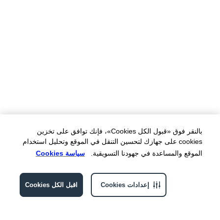
بالنقر فوق «قبول الكل Cookies»، فإنك توافق على تخزين
cookies على جهازك لتحسين التنقل في الموقع وتحليل استخدام
الموقع والمساعدة في جهودنا التسويقية.
سياسة Cookies
إعدادات Cookies
اقبل الكل Cookies