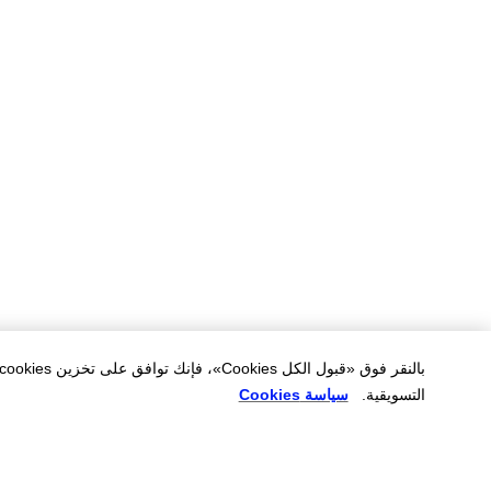
التسويقية.
سياسة Cookies