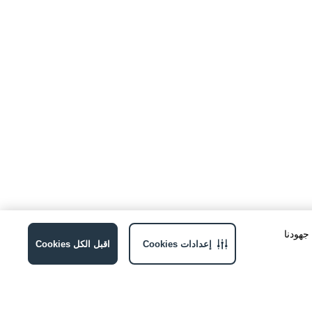
ة في جهودنا
إعدادات Cookies
اقبل الكل Cookies